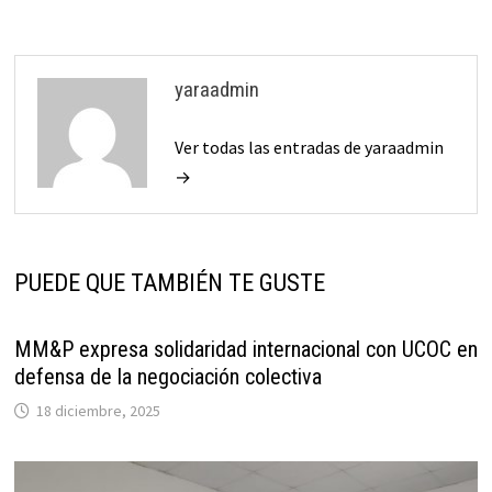
yaraadmin
Ver todas las entradas de yaraadmin
→
PUEDE QUE TAMBIÉN TE GUSTE
MM&P expresa solidaridad internacional con UCOC en
defensa de la negociación colectiva
18 diciembre, 2025