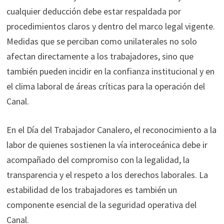
cualquier deducción debe estar respaldada por
procedimientos claros y dentro del marco legal vigente.
Medidas que se perciban como unilaterales no solo
afectan directamente a los trabajadores, sino que
también pueden incidir en la confianza institucional y en
el clima laboral de áreas críticas para la operación del
Canal.
En el Día del Trabajador Canalero, el reconocimiento a la
labor de quienes sostienen la vía interoceánica debe ir
acompañado del compromiso con la legalidad, la
transparencia y el respeto a los derechos laborales. La
estabilidad de los trabajadores es también un
componente esencial de la seguridad operativa del
Canal.