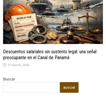
Descuentos salariales sin sustento legal: una señal
preocupante en el Canal de Panamá
27 marzo, 2026
Buscar
BUSCAR