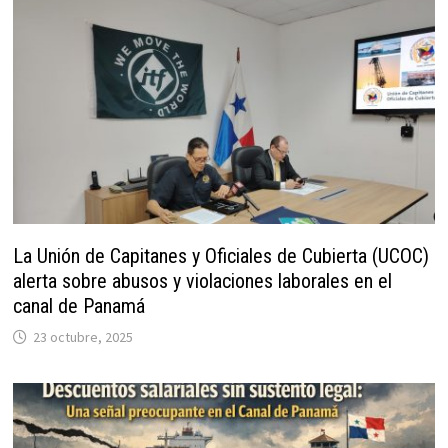
La Unión de Capitanes y Oficiales de Cubierta (UCOC)
alerta sobre abusos y violaciones laborales en el
canal de Panamá
23 octubre, 2025