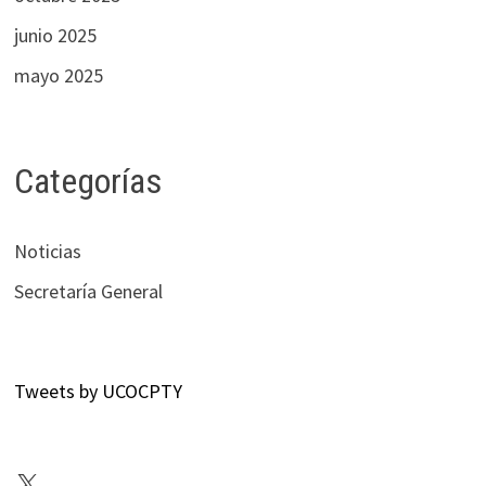
junio 2025
mayo 2025
Categorías
Noticias
Secretaría General
Tweets by UCOCPTY
X