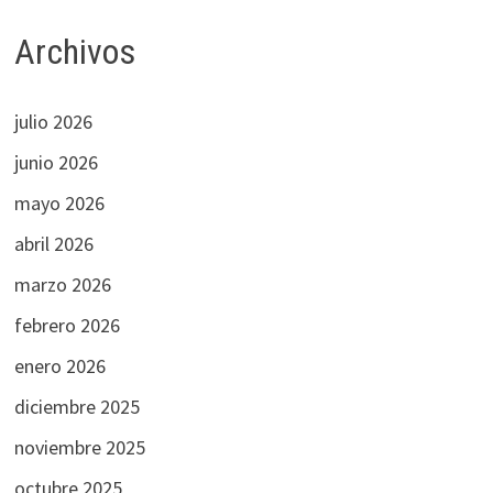
Archivos
julio 2026
junio 2026
mayo 2026
abril 2026
marzo 2026
febrero 2026
enero 2026
diciembre 2025
noviembre 2025
octubre 2025