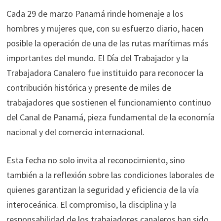
Cada 29 de marzo Panamá rinde homenaje a los
hombres y mujeres que, con su esfuerzo diario, hacen
posible la operación de una de las rutas marítimas más
importantes del mundo. El Día del Trabajador y la
Trabajadora Canalero fue instituido para reconocer la
contribución histórica y presente de miles de
trabajadores que sostienen el funcionamiento continuo
del Canal de Panamá, pieza fundamental de la economía
nacional y del comercio internacional.
Esta fecha no solo invita al reconocimiento, sino
también a la reflexión sobre las condiciones laborales de
quienes garantizan la seguridad y eficiencia de la vía
interoceánica. El compromiso, la disciplina y la
responsabilidad de los trabajadores canaleros han sido