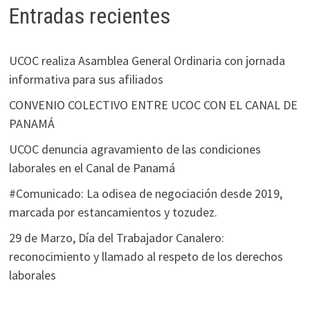
Entradas recientes
UCOC realiza Asamblea General Ordinaria con jornada
informativa para sus afiliados
CONVENIO COLECTIVO ENTRE UCOC CON EL CANAL DE
PANAMÁ
UCOC denuncia agravamiento de las condiciones
laborales en el Canal de Panamá
#Comunicado: La odisea de negociación desde 2019,
marcada por estancamientos y tozudez.
29 de Marzo, Día del Trabajador Canalero:
reconocimiento y llamado al respeto de los derechos
laborales