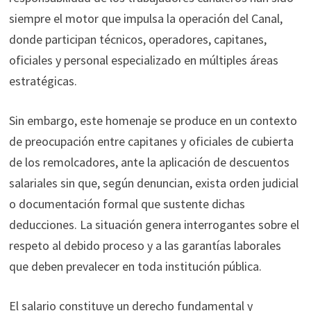
siempre el motor que impulsa la operación del Canal,
donde participan técnicos, operadores, capitanes,
oficiales y personal especializado en múltiples áreas
estratégicas.
Sin embargo, este homenaje se produce en un contexto
de preocupación entre capitanes y oficiales de cubierta
de los remolcadores, ante la aplicación de descuentos
salariales sin que, según denuncian, exista orden judicial
o documentación formal que sustente dichas
deducciones. La situación genera interrogantes sobre el
respeto al debido proceso y a las garantías laborales
que deben prevalecer en toda institución pública.
El salario constituye un derecho fundamental y